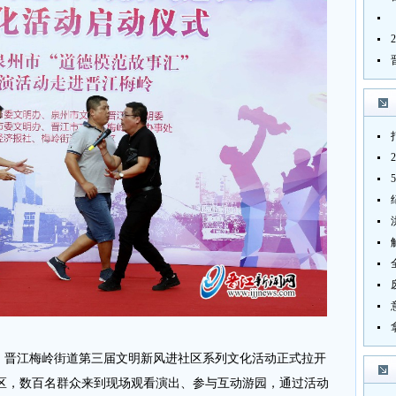
，晋江梅岭街道第三届文明新风进社区系列文化活动正式拉开
区，数百名群众来到现场观看演出、参与互动游园，通过活动