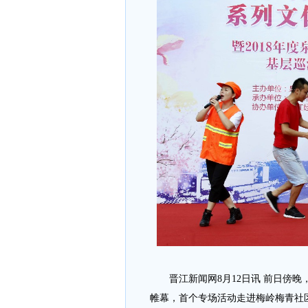
晋江新闻网8月12日讯 前日傍晚
帷幕，首个专场活动走进梅岭梅青社