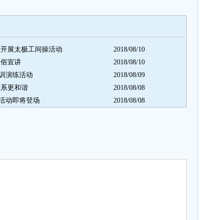
局开展太极工间操活动
2018/08/10
易俗宣讲
2018/08/10
训演练活动
2018/08/09
关系更和谐
2018/08/08
活动即将登场
2018/08/08