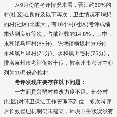
从9月份的考评情况来看，晋江约60%的
村(社区)在良好及以下等次，卫生情况不理想
的村(社区)比重大，有18个村(社区)考评成绩
未达到良好等次，占抽评数的14.8%，其中，
永和镇马坪村(68分)、陈埭镇横坂村(69分)、
永和镇旦厝村(71分)、永和镇上宅村(75分)，
排名泉州市考评倒数十位，被泉州市考评中心
列为10月份必检村。
考评发现主要存在以下问题：
一方面是薄弱村整改力度不足。部分村
(社区)对环卫保洁工作管理不到位，多次考评
后长效管理机制仍未建立，环境卫生状况没有