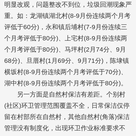
明显改观，问题整改不到位，垃圾回潮现象严
重。如：龙湖镇湖北村(8-9月份连续两个月考
评低于60分)，永和镇后埔村(7-9月份连续三
个月考评低于80分)、上宅村(8-9月份连续两
个月考评低于80分)、马坪村(2月74分、9月
68分)、旦厝村(1月69分、9月71分)，陈埭镇
横坂村(8-9月份连续两个月考评低于70分)、
湖中村(8-9月份连续两个月考评低于80分)。
另一方面是自然村保洁有差距。个别村
(社区)环卫管理范围覆盖不全，日常保洁仅停
留在村部所在自然村，其他自然村(角落)保洁
管理没有制度化，出现环卫作业标准要求不