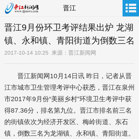
晋江
晋江9月份环卫考评结果出炉 龙湖
镇、永和镇、青阳街道为倒数三名
2017-10-14 10:25 来源：晋江新闻网
晋江新闻网10月14日讯 昨日，记者从晋
江市城市卫生管理考评中心获悉，晋江在泉州
市2017年9月份“美丽乡村”环境卫生考评中获
得87.36分，排名第九位。晋江市排名前三名
的街镇依次为经济开发区、梅岭街道、东石
镇，倒数三名为龙湖镇、永和镇、青阳街道。