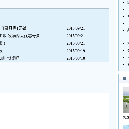
门票只需1元钱
2015/09/21
汇聚.吹响两大优惠号角
2015/09/21
啦！
2015/09/21
秋
2015/09/19
咖啡博饼吧
2015/09/18
观
海