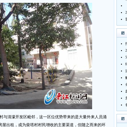
村与清濛开发区毗邻，这一区位优势带来的是大量外来人员涌
房屋出租，成为柴塔村村民增收的主要渠道，但随之而来的环