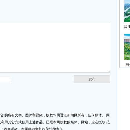
晋
当
发布
济报”的所有文字、图片和视频，版权均属晋江新闻网所有，任何媒体、 网
利用其它方式使用上述作品。已经本网授权的媒体、网站，应在授权 范
反上述声明者，本网将追究其相关法律责任。