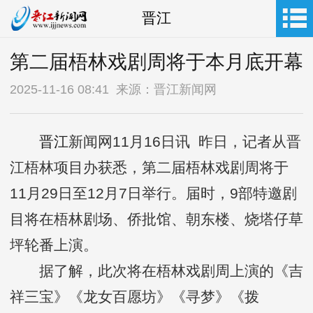
晋江
第二届梧林戏剧周将于本月底开幕
2025-11-16 08:41 来源：晋江新闻网
晋江
新闻网11月16日讯 昨日，记者从晋
江梧林项目办获悉，第二届梧林戏剧周将于
11月29日至12月7日举行。届时，9部特邀剧
目将在梧林剧场、侨批馆、朝东楼、烧塔仔草
坪轮番上演。
据了解，此次将在梧林戏剧周上演的《吉
祥三宝》《龙女百愿坊》《寻梦》《拨