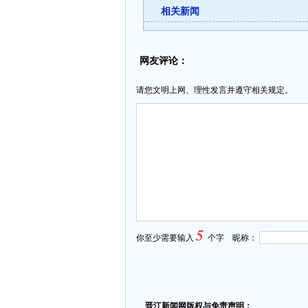
相关新闻
网友评论：
请您文明上网、理性发言并遵守相关规定。
5
你至少需要输入
个字 昵称：
晋江新闻网版权与免责声明：