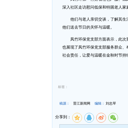
深入社区走访慰问低保和特困老人家
他们与老人亲切交谈，了解其生
他们送去节日的关怀与温暖。
凤竹环保党支部方面表示，此次
也展现了凤竹环保党支部服务群众、
社会责任，让爱与温暖在金秋时节持
标签：
稿源：
晋江新闻网
编辑：
刘忠琴
分享到：