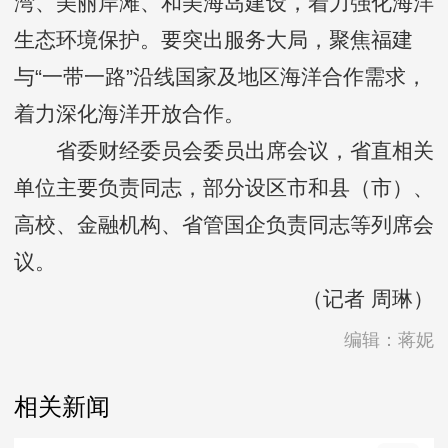
湾、美丽岸滩、和美海岛建设，着力强化海洋
生态环境保护。要突出服务大局，聚焦福建
与“一带一路”沿线国家及地区海洋合作需求，
着力深化海洋开放合作。
省委财经委员会委员出席会议，省直相关
单位主要负责同志，部分设区市和县（市）、
高校、金融机构、省管国企负责同志等列席会
议。
（记者 周琳）
编辑：蒋妮
相关新闻