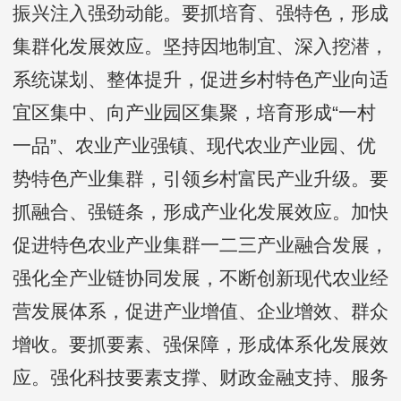
振兴注入强劲动能。要抓培育、强特色，形成
集群化发展效应。坚持因地制宜、深入挖潜，
系统谋划、整体提升，促进乡村特色产业向适
宜区集中、向产业园区集聚，培育形成“一村
一品”、农业产业强镇、现代农业产业园、优
势特色产业集群，引领乡村富民产业升级。要
抓融合、强链条，形成产业化发展效应。加快
促进特色农业产业集群一二三产业融合发展，
强化全产业链协同发展，不断创新现代农业经
营发展体系，促进产业增值、企业增效、群众
增收。要抓要素、强保障，形成体系化发展效
应。强化科技要素支撑、财政金融支持、服务