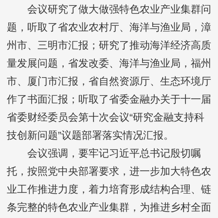
会议研究了做大做强特色农业产业集群问
题，听取了省农业农村厅、海洋与渔业局，漳
州市、三明市汇报；研究了推动海洋经济高质
量发展问题，省发改委、海洋与渔业局，福州
市、厦门市汇报，省自然资源厅、生态环境厅
作了书面汇报；听取了省委金融办关于十一届
省委财经委员会第十次会议“研究金融支持科
技创新问题”议题部署落实情况汇报。
会议强调，要牢记习近平总书记殷切嘱
托，按照党中央部署要求，进一步加大特色农
业工作推进力度，着力培育形成结构合理、链
条完整的特色农业产业集群，为推进乡村全面