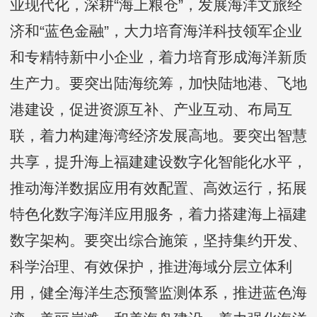
业现代化，深耕“海上粮仓”，发展海洋文旅经
济和“蓝色金融”，大力培育海洋科技领军企业
和专精特新中小企业，着力培育形成海洋新质
生产力。要突出陆海统筹，加快陆地港、飞地
港建设，促进资源互补、产业互动、布局互
联，着力构建海湾经济发展高地。要突出智慧
共享，提升海上福建建设数字化智能化水平，
推动海洋数据应用有效配置、高效运行，拓展
特色化数字海洋应用服务，着力搭建海上福建
数字架构。要突出综合施策，坚持集约开发、
科学治理、有效保护，推进海域分层立体利
用，健全海洋生态预警监测体系，推进蓝色海