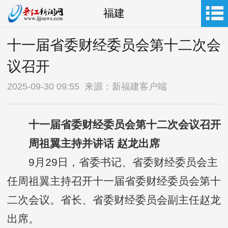
福建
十一届省委财经委员会第十二次会
议召开
2025-09-30 09:55 来源：新福建客户端
十一届省委财经委员会第十二次会议召开
周祖翼主持并讲话 赵龙出席
9月29日，省委书记、省委财经委员会主
任周祖翼主持召开十一届省委财经委员会第十
二次会议。省长、省委财经委员会副主任赵龙
出席。