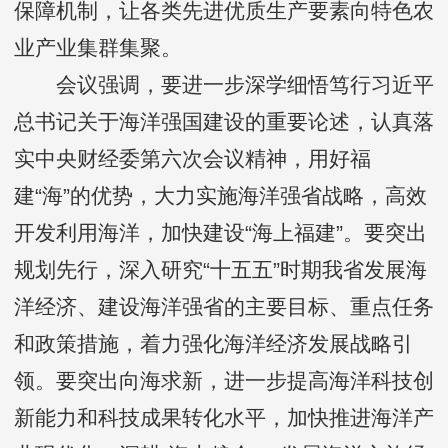
保障机制，让各类先进优质生产要素向特色农
业产业集群集聚。
会议强调，要进一步深学细悟笃行习近平
总书记关于海洋强国建设的重要论述，认真落
实中央财经委第六次会议精神，用好福
建“海”的优势，大力实施海洋强省战略，高效
开发利用海洋，加快建设“海上福建”。要突出
规划先行，深入研究“十五五”时期我省发展海
洋经济、建设海洋强省的主要目标、重点任务
和政策措施，着力强化海洋经济发展战略引
领。要突出向海求新，进一步提高海洋科技创
新能力和科技成果转化水平，加快推进海洋产