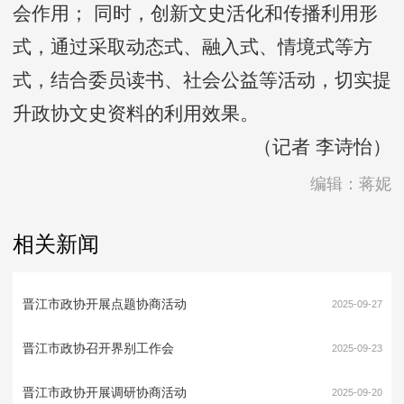
会作用； 同时，创新文史活化和传播利用形
式，通过采取动态式、融入式、情境式等方
式，结合委员读书、社会公益等活动，切实提
升政协文史资料的利用效果。
（记者 李诗怡）
编辑：蒋妮
相关新闻
晋江市政协开展点题协商活动
2025-09-27
晋江市政协召开界别工作会
2025-09-23
晋江市政协开展调研协商活动
2025-09-20