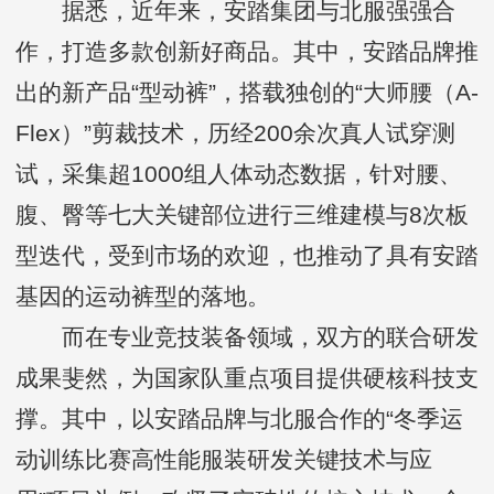
据悉，近年来，安踏集团与北服强强合
作，打造多款创新好商品。其中，安踏品牌推
出的新产品“型动裤”，搭载独创的“大师腰（A-
Flex）”剪裁技术，历经200余次真人试穿测
试，采集超1000组人体动态数据，针对腰、
腹、臀等七大关键部位进行三维建模与8次板
型迭代，受到市场的欢迎，也推动了具有安踏
基因的运动裤型的落地。
而在专业竞技装备领域，双方的联合研发
成果斐然，为国家队重点项目提供硬核科技支
撑。其中，以安踏品牌与北服合作的“冬季运
动训练比赛高性能服装研发关键技术与应