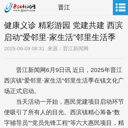
晋江
健康义诊 精彩游园 党建共建 西滨
启动“爱邻里·家生活”邻里生活季
2025-06-09 08:31 来源：晋江新闻网
晋江新闻网6月9日讯 近日，2025年晋江
西滨镇“爱邻里·家生活”邻里生活季在镇文化广
场正式启动。
当天活动一开始，惠民党建项目启动环节
便吸引了所有人的目光。西滨镇精心筹备“数
字辅导员”“党员先锋工程”等六大惠民项目，精