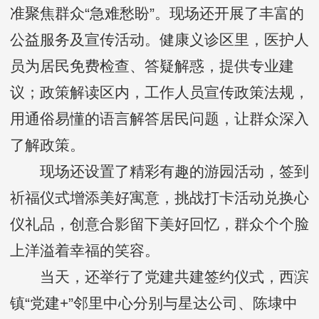
准聚焦群众“急难愁盼”。现场还开展了丰富的
公益服务及宣传活动。健康义诊区里，医护人
员为居民免费检查、答疑解惑，提供专业建
议；政策解读区内，工作人员宣传政策法规，
用通俗易懂的语言解答居民问题，让群众深入
了解政策。
现场还设置了精彩有趣的游园活动，签到
祈福仪式增添美好寓意，挑战打卡活动兑换心
仪礼品，创意合影留下美好回忆，群众个个脸
上洋溢着幸福的笑容。
当天，还举行了党建共建签约仪式，西滨
镇“党建+”邻里中心分别与星达公司、陈埭中