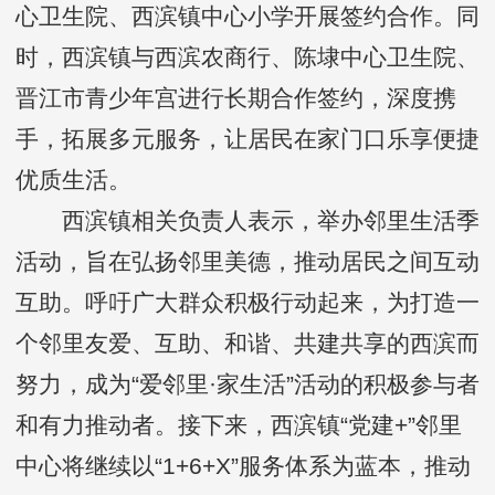
心卫生院、西滨镇中心小学开展签约合作。同
时，西滨镇与西滨农商行、陈埭中心卫生院、
晋江市青少年宫进行长期合作签约，深度携
手，拓展多元服务，让居民在家门口乐享便捷
优质生活。
西滨镇相关负责人表示，举办邻里生活季
活动，旨在弘扬邻里美德，推动居民之间互动
互助。呼吁广大群众积极行动起来，为打造一
个邻里友爱、互助、和谐、共建共享的西滨而
努力，成为“爱邻里·家生活”活动的积极参与者
和有力推动者。接下来，西滨镇“党建+”邻里
中心将继续以“1+6+X”服务体系为蓝本，推动