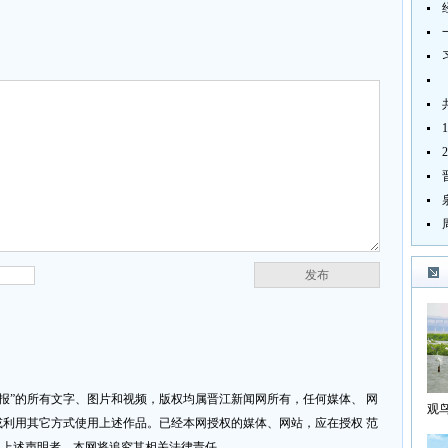
发布
济报”的所有文字、图片和视频，版权均属晋江新闻网所有，任何媒体、 网
观
利用其它方式使用上述作品。已经本网授权的媒体、网站，应在授权 范
海
反上述声明者，本网将追究其相关法律责任。