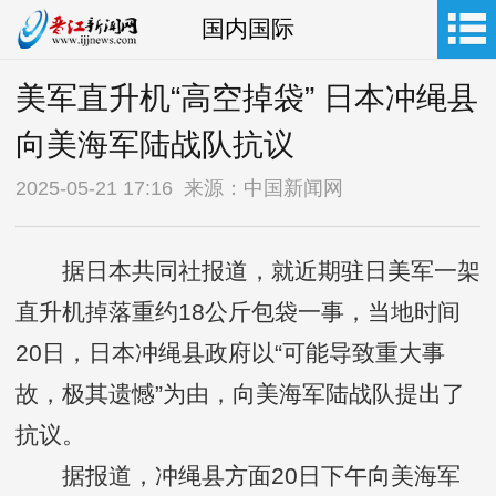
国内国际
美军直升机“高空掉袋” 日本冲绳县
向美海军陆战队抗议
2025-05-21 17:16 来源：中国新闻网
据日本共同社报道，就近期驻日美军一架
直升机掉落重约18公斤包袋一事，当地时间
20日，日本冲绳县政府以“可能导致重大事
故，极其遗憾”为由，向美海军陆战队提出了
抗议。
据报道，冲绳县方面20日下午向美海军