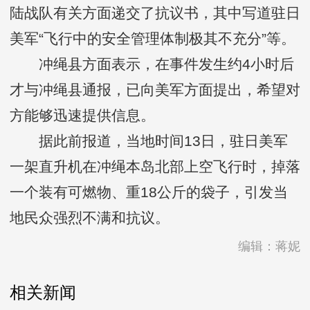
陆战队有关方面递交了抗议书，其中写道驻日
美军“飞行中的安全管理体制极其不充分”等。
冲绳县方面表示，在事件发生约4小时后
才与冲绳县通报，已向美军方面提出，希望对
方能够迅速提供信息。
据此前报道，当地时间13日，驻日美军
一架直升机在冲绳本岛北部上空飞行时，掉落
一个装有可燃物、重18公斤的袋子，引发当
地民众强烈不满和抗议。
编辑：蒋妮
相关新闻