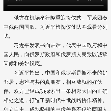
俄方在机场举行隆重迎接仪式。军乐团奏
中俄两国国歌。习近平检阅仪仗队并观看分列
式。
习近平发表书面讲话，代表中国政府和中
国人民，向俄罗斯政府和俄罗斯人民致以诚挚
问候和美好祝愿。
习近平指出，中国和俄罗斯是搬不走的好
邻居，患难与共的真朋友，相互成就的好伙
伴。双方已经成功探索出一条相邻大国的正确
相处之道，打造了新时代中俄战略协作精神。
独立自主、成熟坚韧的中俄关系不仅给两国人