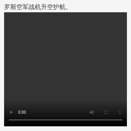
罗斯空军战机升空护航。