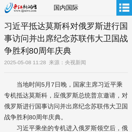
国内国际
习近平抵达莫斯科对俄罗斯进行国
事访问并出席纪念苏联伟大卫国战
争胜利80周年庆典
2025-05-08 11:28 来源：央视新闻
当地时间5月7日晚，国家主席习近平乘
专机抵达莫斯科，应俄罗斯总统普京邀请，对
俄罗斯进行国事访问并出席纪念苏联伟大卫国
战争胜利80周年庆典。
习近平乘坐的专机进入俄罗斯领空后，俄