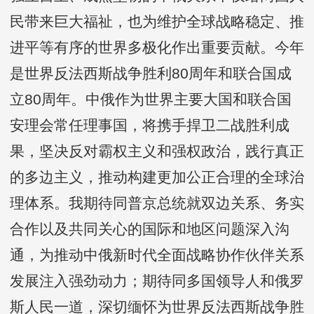
民带来巨大福祉，也为维护全球战略稳定、推
进平等有序的世界多极化作出重要贡献。今年
是世界反法西斯战争胜利80周年和联合国成
立80周年。中俄作为世界主要大国和联合国
安理会常任理事国，将携手捍卫二战胜利成
果，坚决反对霸权主义和强权政治，践行真正
的多边主义，推动构建更加公正合理的全球治
理体系。我期待同普京总统就双边关系、务实
合作以及共同关心的国际和地区问题深入沟
通，为推动中俄新时代全面战略协作伙伴关系
发展注入强劲动力；期待同多国领导人和俄罗
斯人民一道，深切缅怀为世界反法西斯战争胜