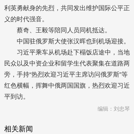
利英勇献身的先烈，共同发出维护国际公平正
义的时代强音。
蔡奇、王毅等陪同人员同机抵达。
中国驻俄罗斯大使张汉晖也到机场迎接。
习近平乘车从机场赴下榻饭店途中，当地
民众以及中资企业和留学生代表聚集在道路两
旁，手持“热烈欢迎习近平主席访问俄罗斯”等
红色横幅，挥舞中俄两国国旗，热烈欢迎习近
平到访。
编辑：刘忠琴
相关新闻