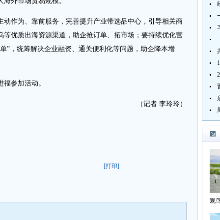
大海外市场贸易规模。
主动作为、靠前服务，完善提升产业带选品中心，引导相关商
乌等优质出海资源渠道，助企抢订单、拓市场；要持续优化营
名单”，统筹解决企业融资、通关便利化等问题，助企降本增
进福参加活动。
（记者 李玲玲）
[打印]
观
海