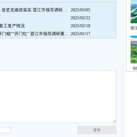
增强信心抓落实 明确职责抓落实 攻坚克难抓落实 晋江市领导调研重点项目
2025/03/05
2025/02/22
复工复产情况
2025/02/18
晋
增强信心抢抓机遇 力拼一季度“开门稳”“开门红” 晋江市领导调研重点项目和企业
2025/01/17
当
发布