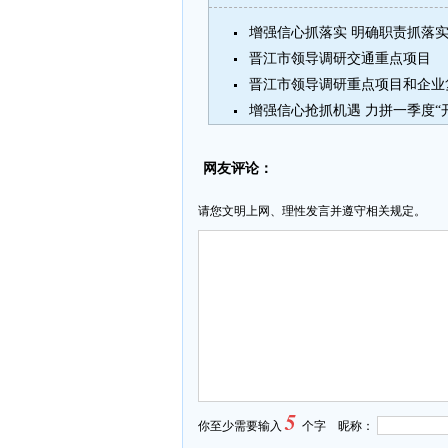
晋江市领导调研交通重点项目
晋江市领导调研重点项目和企业
网友评论：
请您文明上网、理性发言并遵守相关规定。
5
你至少需要输入
个字 昵称：