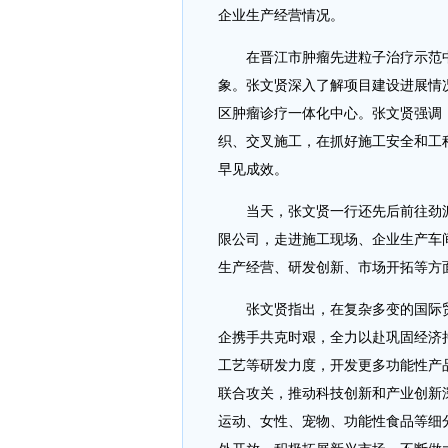
企业生产经营情况。
在晋江市肿瘤先进粒子治疗示范
象。张文贤深入了解项目建设进展情
区肿瘤诊疗一体化中心。张文贤强调
织、交叉施工，在抓好施工安全和工
早见成效。
当天，张文贤一行还先后前往劲
限公司，走进施工现场、企业生产车
生产经营、研发创新、市场开拓等方
张文贤指出，在复杂多变的国际
企携手共克时艰，全力以赴巩固经济
工艺等研发力度，开发更多功能性产
联合攻关，推动科技创新和产业创新
运动、女性、宠物、功能性食品等细