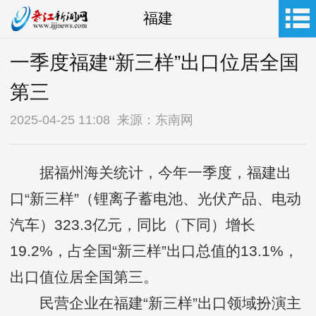
福建
一季度福建“新三样”出口位居全国
第三
2025-04-25 11:08 来源：东南网
据福州海关统计，今年一季度，福建出
口“新三样”（锂离子蓄电池、光伏产品、电动
汽车）323.3亿元，同比（下同）增长
19.2%，占全国“新三样”出口总值的13.1%，
出口值位居全国第三。
民营企业在福建“新三样”出口领域扮演主