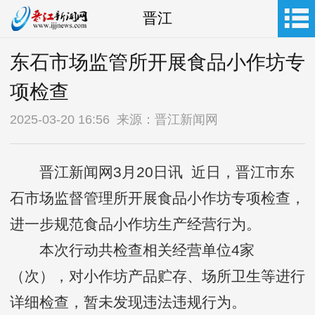
晋江
东石市场监管所开展食品小作坊专
项检查
2025-03-20 16:56 来源：晋江新闻网
晋江新闻网3月20日讯 近日，晋江市东
石市场监督管理所开展食品小作坊专项检查，
进一步规范食品小作坊生产经营行为。
本次行动共检查相关经营单位4家
（次），对小作坊产品贮存、场所卫生等进行
详细检查，暂未发现违法违规行为。