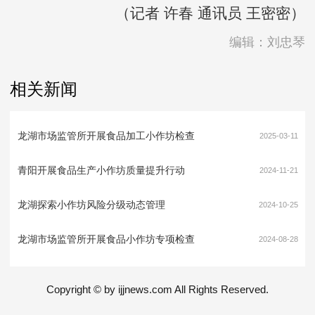
（记者 许春 通讯员 王密密）
编辑：刘忠琴
相关新闻
龙湖市场监管所开展食品加工小作坊检查
2025-03-11
青阳开展食品生产小作坊质量提升行动
2024-11-21
龙湖探索小作坊风险分级动态管理
2024-10-25
龙湖市场监管所开展食品小作坊专项检查
2024-08-28
Copyright © by ijjnews.com All Rights Reserved.