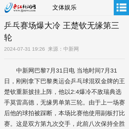
文体娱乐
乒乓赛场爆大冷 王楚钦无缘第三
轮
2024-07-31 19:26 来源：中新网
中新网巴黎7月31日电 当地时间7月31
日，刚刚拿下巴黎奥运会乒乓球混双金牌的王
楚钦重新披挂上阵，他以2:4爆冷不敌瑞典选
手莫雷高德，无缘男单第三轮。由于上一场赛
后他的球拍被踩断，本场比赛他使用副板打比
赛。这是双方第九次交手，此前八次保持全胜