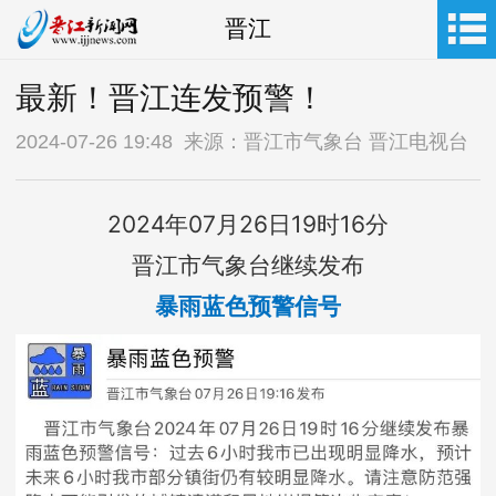
晋江
最新！晋江连发预警！
2024-07-26 19:48 来源：晋江市气象台 晋江电视台
2024年07月26日19时16分
晋江市气象台继续发布
暴雨蓝色预警信号