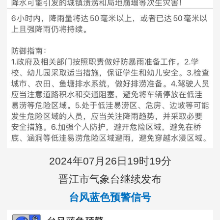
2024年07月26日19时19分
晋江市气象台继续发布
台风蓝色预警信号