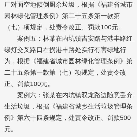
厂对面空地倾倒厨余垃圾，根据《福建省城市
园林绿化管理条例》第二十五条第一款第
（七）项规定，处责令改正、罚款100元。
案例五：林某在内坑镇吉安路与港丰路红
绿灯交叉路口右拐港丰路处实行有害绿地行
为，根据《福建省城市园林绿化管理条例》第
二十五条第一款第（七）项规定，处责令改
正、罚款100元。
案例六：张某在内坑镇双龙路边随意丢弃
生活垃圾，根据《福建省城乡生活垃圾管理条
例》第六十四条规定，处责令改正、罚款500
元。