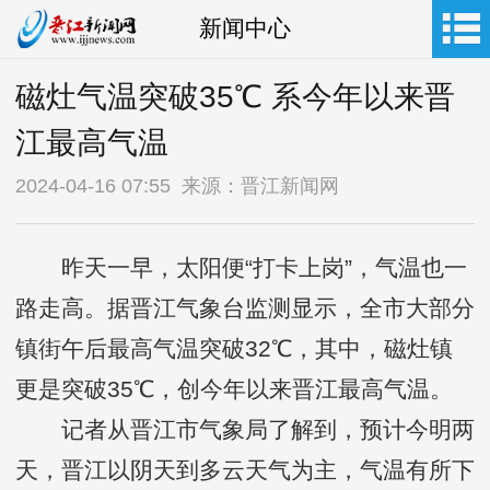
新闻中心
磁灶气温突破35℃ 系今年以来晋
江最高气温
2024-04-16 07:55 来源：晋江新闻网
昨天一早，太阳便“打卡上岗”，气温也一
路走高。据晋江气象台监测显示，全市大部分
镇街午后最高气温突破32℃，其中，磁灶镇
更是突破35℃，创今年以来晋江最高气温。
记者从晋江市气象局了解到，预计今明两
天，晋江以阴天到多云天气为主，气温有所下