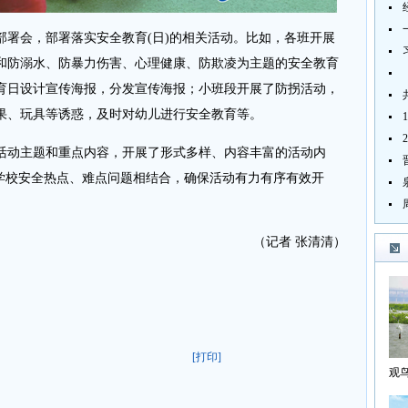
会，部署落实安全教育(日)的相关活动。比如，各班开展
和防溺水、防暴力伤害、心理健康、防欺凌为主题的安全教育
育日设计宣传海报，分发宣传海报；小班段开展了防拐活动，
果、玩具等诱惑，及时对幼儿进行安全教育等。
动主题和重点内容，开展了形式多样、内容丰富的活动内
前学校安全热点、难点问题相结合，确保活动有力有序有效开
（记者 张清清）
[打印]
观
海