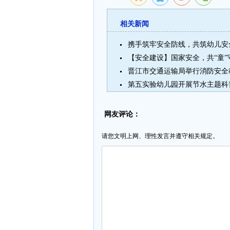
相关新闻
晋江市交通运输局举行消防安全
第五实验幼儿园开展节水主题科
网友评论：
请您文明上网、理性发言并遵守相关规定。