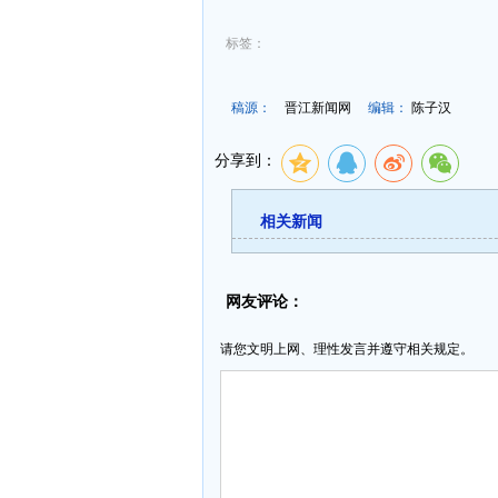
标签：
稿源：
晋江新闻网
编辑：
陈子汉
分享到：
相关新闻
网友评论：
请您文明上网、理性发言并遵守相关规定。