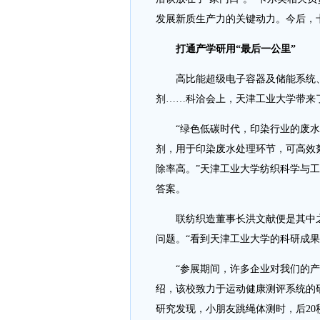
发展新质生产力的关键动力。今后，
打通产学研用“最后一公里”
高比能超级电子容器及储能系统、
剂……科洽会上，天津工业大学带来了
“绿色低碳时代，印染行业的废水
剂，用于印染废水处理环节，可高效
除率高。”天津工业大学纺织科学与
答案。
联纺织造董事长洪文献便是其中之
问题。“看到天津工业大学的科研成果
“参展期间，许多企业对我们的产品
绍，该校致力于运动健康测评系统的
研究发现，小朋友跳绳体测时，后2