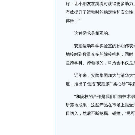
好，让小朋友在跳绳时获得更多助力
有效提升了运动时的稳定性和安全性
体验。”
这种需求是相互的。
安踏运动科学实验室的孙明伟表示
地接触到数量众多的院校机构；同时
是跨学科、跨领域的，科洽会不仅是
近年来，安踏集团加大与清华大学
度，推出了包括“安踏膜”“柔心纱”
“和院校的合作是我们目前技术创
研落地成果，这些产品在市场上很受
目切入，然后不断挖掘、碰撞，“尽