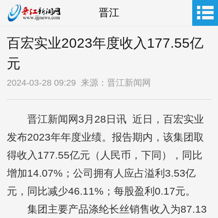
晋江
百宏实业2023年度收入177.55亿
元
2024-03-28 09:29 来源：晋江新闻网
晋江新闻网3月28日讯 近日，百宏实业
发布2023年年度业绩。报告期内，该集团取
得收入177.55亿元（人民币，下同），同比
增加14.07%；公司拥有人应占溢利3.53亿
元，同比减少46.11%；每股盈利0.17元。
集团主要产品涤纶长丝销售收入为87.13