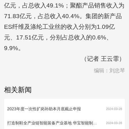
亿元，占总收入49.1%；聚酯产品销售收入为
71.83亿元，占总收入40.4%。集团的新产品
ES纤维及涤纶工业丝的收入分别为1.09亿
元、17.51亿元，分别占总收入的0.6%、
9.9%。
（记者 王云霏）
编辑：刘忠琴
相关新闻
2023年度一次性扩岗补助本月底截止申报
2024-03-28
打造制鞋全产业链智能装备产业基地 华宝智能制造产业园项目建设“加速度”
2024-03-28