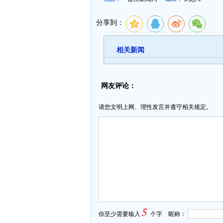
分享到：
相关新闻
网友评论：
请您文明上网、理性发言并遵守相关规定。
5
你至少需要输入
个字 昵称：