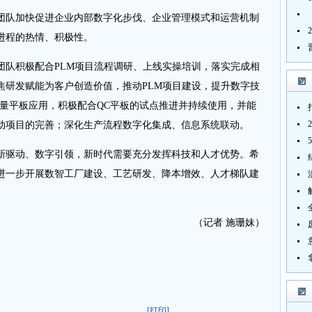
队加快促进企业内部数字化步伐、企业管理模式和运营机制
进程的热情、积极性。
积极配合PLM项目流程调研、上线实操培训，落实完成相
焦研发赋能为客户创造价值，推动PLM项目建设，提升数字技
质量平板应用，积极配合QC平板的试点推进并持续使用，并能
动项目的完善；深化生产流程数字化集成、信息系统联动。
驱动、数字引领，新时代需要充分发挥科技和人才优势。希
进一步开展数智工厂建设、工艺研发、降本增效、人才梯队建
（记者 施珊妹）
[打印]