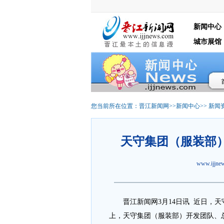
新闻中心
城市展馆
您当前所在位置：
晋江新闻网
>>
新闻中心
>>
新闻
天守集团（服装部
www.ijjn
晋江新闻网3月14日讯 近日，天
上，天守集团（服装部）开发团队、