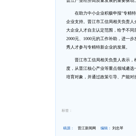
晋江产业经济高质量发展的重要驱动
在助力中小企业积极申报“专精特新
企业支持。晋江市工信局相关负责人
大企业人才自主认定范围，给予不同层
2000元、1000元的工作补助，
秀人才参与专精特新企业的发展。
晋江市工信局相关负责人表示，根
度，从晋江核心产业等重点领域遴选
培育对象，并通过政策引导、产能对
标签：
稿源：
晋江新闻网
编辑：
刘忠琴