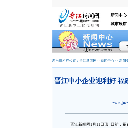
新闻中心
城市展馆
您当前所在位置：
晋江新闻网
>>
新闻中心
>>
新闻
晋江中小企业迎利好 福
www.ijjn
晋江新闻网1月11日讯 日前，福