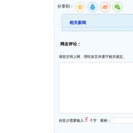
分享到：
相关新闻
网友评论：
请您文明上网、理性发言并遵守相关规定。
5
你至少需要输入
个字 昵称：