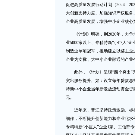
促进高质量发展行动计划（2024—
大创新支持力度、加强知识产权服务
企业高质量发展，增强中小企业核心
《计划》明确，到2026年，力争
业5000家以上、专精特新“小巨人”
制造业单项冠军，推动建立以链主企
企业为支撑，大中小企业融通的产业
此外，《计划》呈现“四个突出”亮
突出服务提升。如：设立每年贷款总
特新中小企业当年新发放流动资金贷款
元。
近年来，晋江坚持政策激励、标杆
细作，不断提升创新能力和专业化水
专精特新“小巨人”企业1家、工信部专