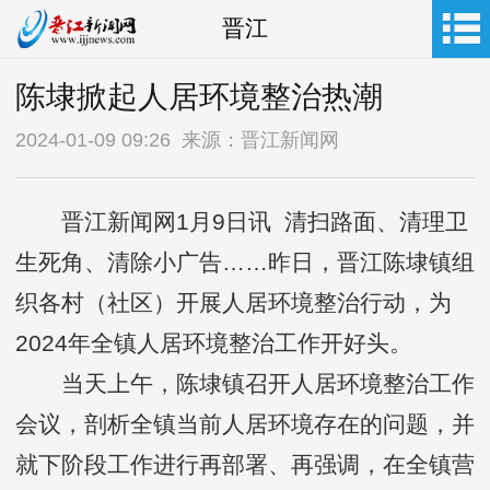
晋江
陈埭掀起人居环境整治热潮
2024-01-09 09:26 来源：晋江新闻网
晋江新闻网1月9日讯 清扫路面、清理卫
生死角、清除小广告……昨日，晋江陈埭镇组
织各村（社区）开展人居环境整治行动，为
2024年全镇人居环境整治工作开好头。
当天上午，陈埭镇召开人居环境整治工作
会议，剖析全镇当前人居环境存在的问题，并
就下阶段工作进行再部署、再强调，在全镇营