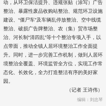
动，从环卫保洁提升、违规张贴（涂写）广告
整治、暴露性废品收购站整治、规范环卫设施
建设、“僵尸车”及车辆乱停放整治、空中线缆
整治、破损广告牌整治、农（集）贸市场整
治、河长制“清四乱”等十个整治专项入手，以
点带面，推动全镇人居环境整治工作全面提
升。同时，进一步完善工作机制，做到人居环
境整治全覆盖、环境监管全方位，实现工作常
态化、长效化，全力打造整洁有序的美好家
园。
（记者 王诗伟）
编辑：刘忠琴