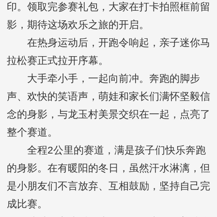
印。领取完参赛礼包，大家在打卡拍照框前留
影，期待这场欢乐之旅的开启。
在热身运动后，开跑令响起，亲子迷你马
拉松赛正式拉开序幕。
大手牵小手，一起向前冲。奔跑的脚步
声、欢快的笑语声，萌娃和家长们满怀坚毅信
念的身影，与龙玉村美景交织在一起，点亮了
整个赛道。
全程2公里的赛道，满是孩子们快乐奔跑
的身影。在有暖阳的冬日，虽然汗水淋漓，但
是小朋友们不言放弃、互相鼓励，坚持自己完
成比赛。