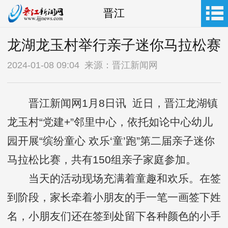
晋江
龙湖龙玉村举行亲子迷你马拉松赛
2024-01-08 09:04 来源：晋江新闻网
晋江新闻网1月8日讯 近日，晋江龙湖镇
龙玉村“党建+”邻里中心，依托如论中心幼儿
园开展“缤纷童心 欢乐‘童’跑”第二届亲子迷你
马拉松比赛，共有150组亲子家庭参加。
当天的活动现场充满着童趣和欢乐。在签
到阶段，家长牵着小朋友的手一笔一画签下姓
名，小朋友们还在签到处留下各种颜色的小手