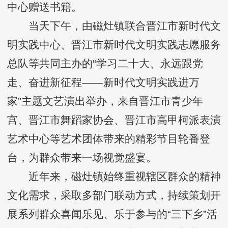
中心赠送书籍。
当天下午，由磁灶镇联合晋江市新时代文
明实践中心、晋江市新时代文明实践志愿服务
总队等共同主办的“学习二十大、永远跟党
走、奋进新征程——新时代文明实践进万
家”主题文艺演出举办，来自晋江市青少年
宫、晋江市舞蹈家协会、晋江市高甲柯派表演
艺术中心等艺术团体带来的精彩节目轮番登
台，为群众带来一场视觉盛宴。
近年来，磁灶镇始终重视辖区群众的精神
文化需求，采取多部门联动方式，持续策划开
展系列群众喜闻乐见、乐于参与的“三下乡”活