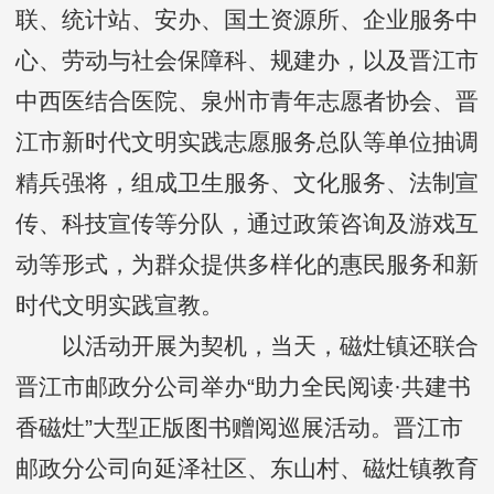
联、统计站、安办、国土资源所、企业服务中
心、劳动与社会保障科、规建办，以及晋江市
中西医结合医院、泉州市青年志愿者协会、晋
江市新时代文明实践志愿服务总队等单位抽调
精兵强将，组成卫生服务、文化服务、法制宣
传、科技宣传等分队，通过政策咨询及游戏互
动等形式，为群众提供多样化的惠民服务和新
时代文明实践宣教。
以活动开展为契机，当天，磁灶镇还联合
晋江市邮政分公司举办“助力全民阅读·共建书
香磁灶”大型正版图书赠阅巡展活动。晋江市
邮政分公司向延泽社区、东山村、磁灶镇教育