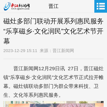
晋江
磁灶多部门联动开展系列惠民服务
“乐享磁乡·文化润民”文化艺术节开
幕
2023-12-29 15:11 来源：晋江新闻网
晋江新闻网12月29日讯 27日，晋江磁灶
镇“乐享磁乡·文化润民”文化艺术节正式拉开帷
幕。磁灶镇联动多部门为群众带来科技、卫
生、文化等系列惠民服务。