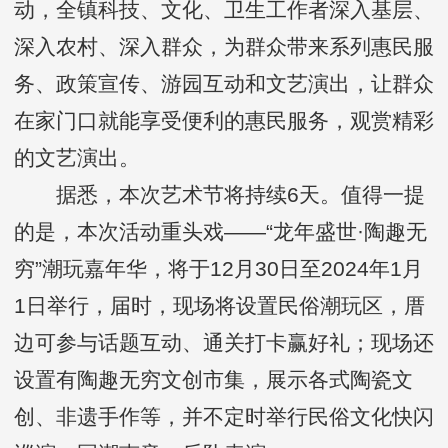
动，全镇科技、文化、卫生工作者深入基层、
深入农村、深入群众，为群众带来系列惠民服
务、政策宣传、游园互动和文艺演出，让群众
在家门口就能享受便利的惠民服务，观赏精彩
的文艺演出。
据悉，本次艺术节将持续6天。值得一提
的是，本次活动重头戏——“龙年盛世·陶趣无
穷”潮玩嘉年华，将于12月30日至2024年1月
1日举行，届时，现场将设置民俗潮玩区，厝
边可参与话题互动、通关打卡赢好礼；现场还
设置有陶趣无穷文创市集，展示各式陶瓷文
创、非遗手作等，并不定时举行民俗文化快闪