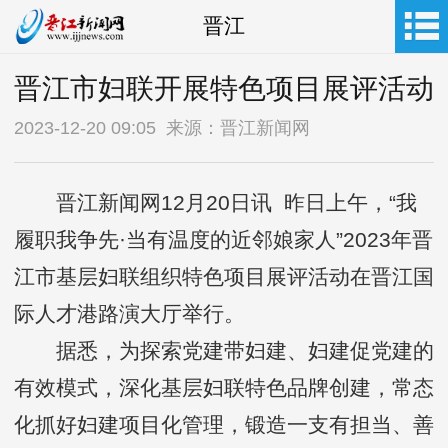
晋江
晋江市妇联开展特色项目展评活动
2023-12-20 09:05 来源：晋江新闻网
晋江新闻网12月20日讯 昨日上午，“我
履职我争先·当有温度的近邻娘家人”2023年晋
江市基层妇联组织特色项目展评活动在晋江国
际人才港路演大厅举行。
据悉，为探索党建带妇建、妇建促党建的
有效模式，深化基层妇联特色品牌创建，常态
化抓好妇建项目化管理，锻造一支有担当、善