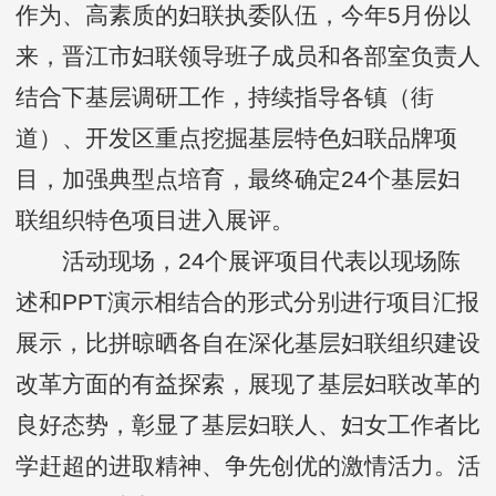
作为、高素质的妇联执委队伍，今年5月份以
来，晋江市妇联领导班子成员和各部室负责人
结合下基层调研工作，持续指导各镇（街
道）、开发区重点挖掘基层特色妇联品牌项
目，加强典型点培育，最终确定24个基层妇
联组织特色项目进入展评。
活动现场，24个展评项目代表以现场陈
述和PPT演示相结合的形式分别进行项目汇报
展示，比拼晾晒各自在深化基层妇联组织建设
改革方面的有益探索，展现了基层妇联改革的
良好态势，彰显了基层妇联人、妇女工作者比
学赶超的进取精神、争先创优的激情活力。活