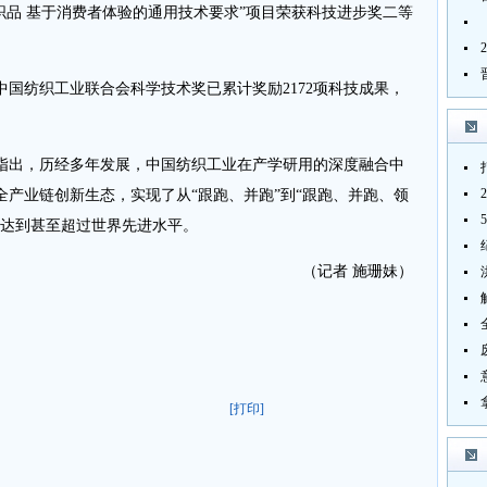
021“纺织品 基于消费者体验的通用技术要求”项目荣获科技进步奖二等
国纺织工业联合会科学技术奖已累计奖励2172项科技成果，
出，历经多年发展，中国纺织工业在产学研用的深度融合中
产业链创新生态，实现了从“跟跑、并跑”到“跟跑、并跑、领
已达到甚至超过世界先进水平。
（记者 施珊妹）
[打印]