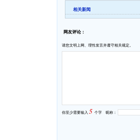
相关新闻
网友评论：
请您文明上网、理性发言并遵守相关规定。
5
你至少需要输入
个字 昵称：