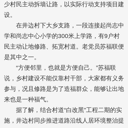
少村民主动拆墙让路，以实际行动支持项目建
设。
在井边村下大乡支路，一段连接起尚志中
学和尚志中心小学的300米上学路，有9户村
民主动让地修路、拓宽村道。老党员苏福联便
是其中之一。
“方便邻里，也就是方便自己。”苏福联
说，乡村建设不能仅靠村干部，大家都有义务
参与，况且修路是为了造福群众，能够让出地
来也是一种福气。
据了解，结合村道“白改黑”工程二期的实
施，井边村同步推进道路沿线人居环境整治提