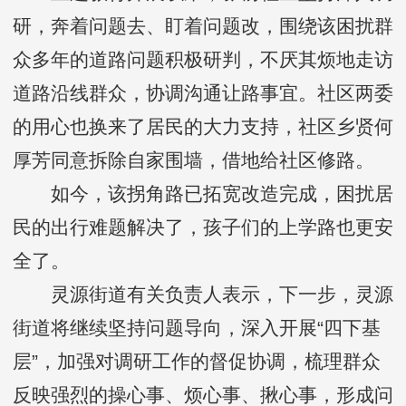
研，奔着问题去、盯着问题改，围绕该困扰群
众多年的道路问题积极研判，不厌其烦地走访
道路沿线群众，协调沟通让路事宜。社区两委
的用心也换来了居民的大力支持，社区乡贤何
厚芳同意拆除自家围墙，借地给社区修路。
如今，该拐角路已拓宽改造完成，困扰居
民的出行难题解决了，孩子们的上学路也更安
全了。
灵源街道有关负责人表示，下一步，灵源
街道将继续坚持问题导向，深入开展“四下基
层”，加强对调研工作的督促协调，梳理群众
反映强烈的操心事、烦心事、揪心事，形成问