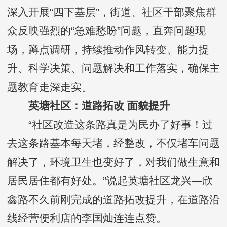
深入开展“四下基层”，街道、社区干部聚焦群
众反映强烈的“急难愁盼”问题，直奔问题现
场，蹲点调研，持续推动作风转变、能力提
升、科学决策、问题解决和工作落实，确保主
题教育走深走实。
英塘社区：道路拓改 面貌提升
“社区改造这条路真是为民办了好事！过
去这条路基本每天堵，经整改，不仅堵车问题
解决了，环境卫生也变好了，对我们做生意和
居民居住都有好处。”说起英塘社区龙兴—欣
鑫路不久前刚完成的道路拓改提升，在道路沿
线经营便利店的李国灿连连点赞。