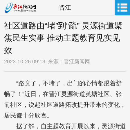
晋江
社区道路由“堵”到“疏” 灵源街道聚
焦民生实事 推动主题教育见实见
效
2023-10-26 09:13 来源：晋江新闻网
“路宽了，不堵了，出门的心情都跟着舒
畅了！”近日，在晋江灵源街道英塘社区、张
前社区，说起社区道路拓改提升带来的变化，
居民都十分欣喜。
据了解，自主题教育开展以来，灵源街道