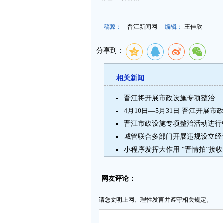
稿源：
晋江新闻网
编辑：
王佳欣
分享到：
相关新闻
晋江将开展市政设施专项整治
晋江市政设施专项整治活动进行中
城管联合多部门开展违规设立经
小程序发挥大作用 “晋情拍”接收
网友评论：
请您文明上网、理性发言并遵守相关规定。