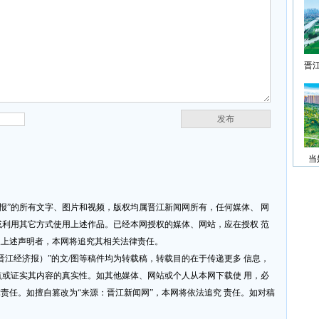
晋
发布
当
济报”的所有文字、图片和视频，版权均属晋江新闻网所有，任何媒体、 网
利用其它方式使用上述作品。已经本网授权的媒体、网站，应在授权 范
反上述声明者，本网将追究其相关法律责任。
网或晋江经济报）”的文/图等稿件均为转载稿，转载目的在于传递更多 信息，
或证实其内容的真实性。如其他媒体、网站或个人从本网下载使 用，必
律责任。如擅自篡改为“来源：晋江新闻网”，本网将依法追究 责任。如对稿