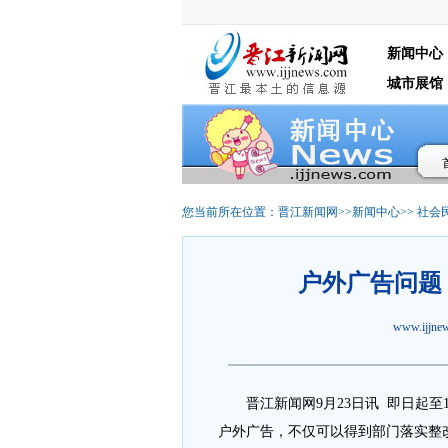
新闻中心
城市展馆
您当前所在位置：
晋江新闻网
>>
新闻中心
>>
社会
户外广告问题
www.ijjn
晋江新闻网9月23日讯 即日起至1
户外广告，不仅可以得到部门落实整