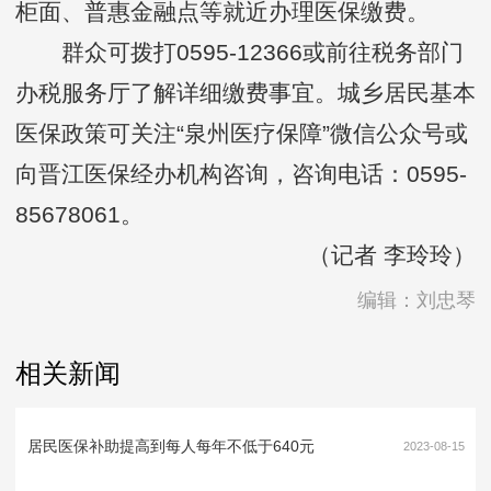
柜面、普惠金融点等就近办理医保缴费。
群众可拨打0595-12366或前往税务部门
办税服务厅了解详细缴费事宜。城乡居民基本
医保政策可关注“泉州医疗保障”微信公众号或
向晋江医保经办机构咨询，咨询电话：0595-
85678061。
（记者 李玲玲）
编辑：刘忠琴
相关新闻
居民医保补助提高到每人每年不低于640元
2023-08-15