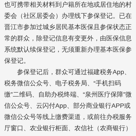
也可携带相关材料到户籍所在地或居住地的村
委会（社区居委会）办理线下参保登记。已在
晋江市参加过城乡居民基本医保且参保状态正
常的群众，除登记信息有变更外，由医保信息
系统默认续保登记，无须重新办理基本医保参
保登记。
参保登记后，群众可通过福建税务App、
税务微信公众号、电子税务局、“手机扫码
缴”二维码、自助办税终端、“泉州医疗保障”微
信公众号、云闪付App、部分商业银行APP或
微信公众号等线上缴费渠道，或前往办税服务
厅窗口、农业银行柜面、农信社（农商银行）