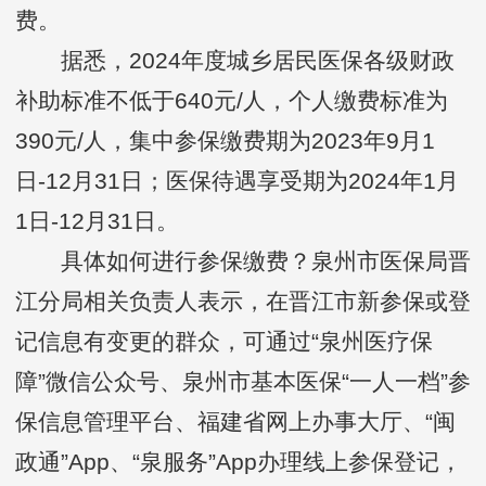
费。
据悉，2024年度城乡居民医保各级财政
补助标准不低于640元/人，个人缴费标准为
390元/人，集中参保缴费期为2023年9月1
日-12月31日；医保待遇享受期为2024年1月
1日-12月31日。
具体如何进行参保缴费？泉州市医保局晋
江分局相关负责人表示，在晋江市新参保或登
记信息有变更的群众，可通过“泉州医疗保
障”微信公众号、泉州市基本医保“一人一档”参
保信息管理平台、福建省网上办事大厅、“闽
政通”App、“泉服务”App办理线上参保登记，