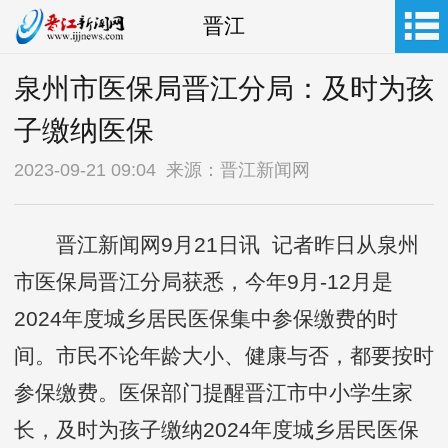
晋江
泉州市医保局晋江分局：及时为孩
子缴纳医保
2023-09-21 09:04 来源：晋江新闻网
晋江新闻网9月21日讯 记者昨日从泉州
市医保局晋江分局获悉，今年9月-12月是
2024年度城乡居民医保集中参保缴费的时
间。市民不论年龄大小、健康与否，都要按时
参保缴费。医保部门提醒晋江市中小学生家
长，及时为孩子缴纳2024年度城乡居民医保