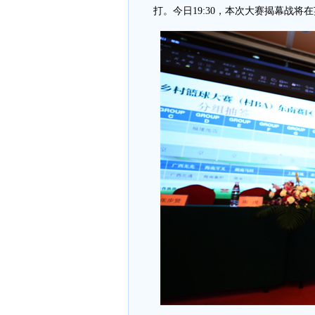
打。今日19:30，本次大赛揭幕战