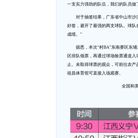
一支实力强劲的队伍，我们的队员做
对于抽签结果，广东省中山市沙溪
好签，避开了最强的两支球队。球队
成绩。”
据悉，本次“村BA”东南赛区东埔
区排队领票，再通过球场验票通道入场
止。未取得球票的观众，可前往农产
祖昌体育馆可直接入场观赛。
全国和