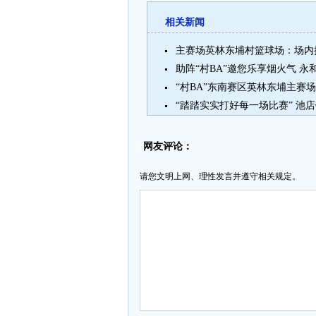
相关新闻
主赛场英林东埔村篮球场：场内拼
“村BA”东南赛区英林东埔主赛场
“踏踏实实打好每一场比赛” 池店
网友评论：
请您文明上网、理性发言并遵守相关规定。