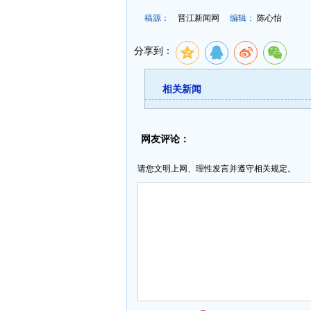
稿源：
晋江新闻网
编辑：
陈心怡
分享到：
相关新闻
网友评论：
请您文明上网、理性发言并遵守相关规定。