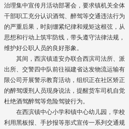
治理集中宣传月活动部署会，要求镇机关全体
干部职工充分认识酒驾、醉驾等交通违法行为
的严重后果，时刻绷紧纪律和规矩这根弦，从
思想和行动上筑牢防线，带头遵守法律法规，
维护好公职人员的良好形象。
其间，西滨镇道安办联合西滨司法所、派
出所、交警四中队前往福建省达发物流运输有
限公司开展警示教育活动，组织正在社区矫正
的醉驾缓刑人员现身说法，提醒货车司机自觉
杜绝酒驾醉驾等危险驾驶行为。
在西滨镇中心小学和镇中心幼儿园，学校
利用黑板报、手抄报等形式宣传一系列交通规