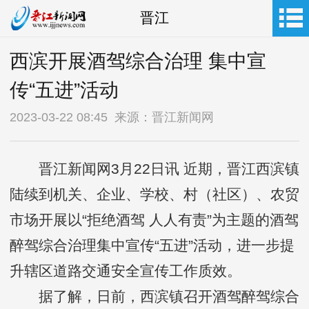
晋江
西滨开展酒驾综合治理 集中宣
传“五进”活动
2023-03-22 08:45 来源：晋江新闻网
晋江新闻网3月22日讯 近期，晋江西滨镇
陆续到机关、企业、学校、村（社区）、农贸
市场开展以“拒绝酒驾 人人有责”为主题的酒驾
醉驾综合治理集中宣传“五进”活动，进一步提
升辖区道路交通安全宣传工作质效。
据了解，日前，西滨镇召开酒驾醉驾综合