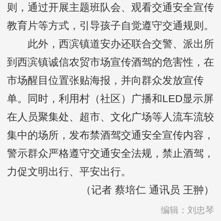
则，通过开展主题班队会、观看交通安全宣传
教育片等方式，引导孩子自觉遵守交通规则。
此外，西滨镇道安办还联合交警、派出所
到西滨镇诚信农贸市场宣传酒驾的危害性，在
市场醒目位置张贴海报，并向群众发放宣传
单。同时，利用村（社区）广播和LED显示屏
在人员聚集处、超市、文化广场等人流车流较
集中的场所，发布禁酒驾交通安全宣传内容，
警示群众严格遵守交通安全法规，禁止酒驾，
力促文明出行、平安出行。
（记者 蔡培仁 通讯员 王翀）
编辑：刘忠琴