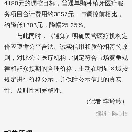
4180元的调控目标，普通单颗种植牙医疗服
务项目合计费用约3857元，与调控前相比，
约降低1303元，降幅25.25%。
与此同时，《通知》明确民营医疗机构定
价应遵循公平合法、诚实信用和质价相符的原
则，对比公立医疗机构，制定符合市场竞争规
律和群众预期的合理价格，主动在明显区域按
规定进行价格公示，并保障公示信息的真实
性、及时性和完整性。
（记者 李玲玲）
编辑：陈心怡