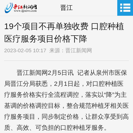
晋江
19个项目不再单独收费 口腔种植
医疗服务项目价格下降
2023-02-05 10:17 来源：晋江新闻网
晋江新闻网2月5日讯 记者从泉州市医保
局晋江分局获悉，2月1日起，对口腔种植医
疗服务价格实行全流程调控，落实以“降”为主
基调的价格调控目标，整合规范种植牙相关医
疗服务项目，同步制定价格，让群众享受到高
质、高效、可负担的口腔种植牙服务。