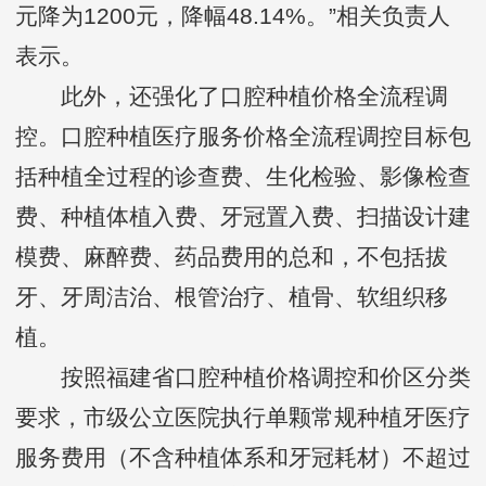
元降为1200元，降幅48.14%。”相关负责人
表示。
此外，还强化了口腔种植价格全流程调
控。口腔种植医疗服务价格全流程调控目标包
括种植全过程的诊查费、生化检验、影像检查
费、种植体植入费、牙冠置入费、扫描设计建
模费、麻醉费、药品费用的总和，不包括拔
牙、牙周洁治、根管治疗、植骨、软组织移
植。
按照福建省口腔种植价格调控和价区分类
要求，市级公立医院执行单颗常规种植牙医疗
服务费用（不含种植体系和牙冠耗材）不超过