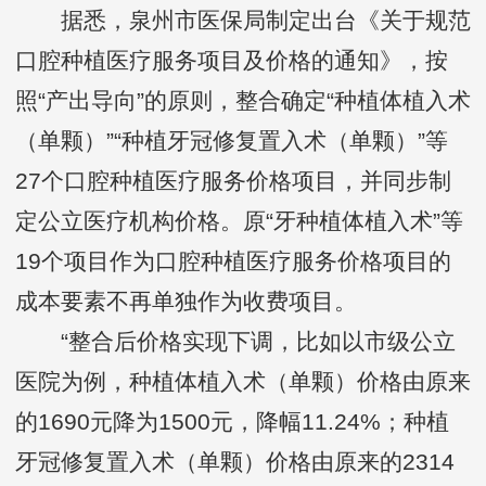
据悉，泉州市医保局制定出台《关于规范
口腔种植医疗服务项目及价格的通知》，按
照“产出导向”的原则，整合确定“种植体植入术
（单颗）”“种植牙冠修复置入术（单颗）”等
27个口腔种植医疗服务价格项目，并同步制
定公立医疗机构价格。原“牙种植体植入术”等
19个项目作为口腔种植医疗服务价格项目的
成本要素不再单独作为收费项目。
“整合后价格实现下调，比如以市级公立
医院为例，种植体植入术（单颗）价格由原来
的1690元降为1500元，降幅11.24%；种植
牙冠修复置入术（单颗）价格由原来的2314