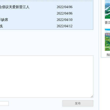
商会倡议关爱新晋江人
2022/04/06
2022/04/06
不缺席
2022/04/10
晋
线
2022/04/12
当
发布