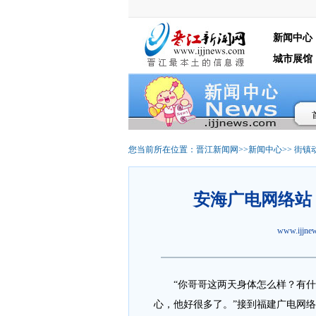
新闻中心
城市展馆
您当前所在位置：
晋江新闻网
>>
新闻中心
>>
街镇
安海广电网络站
www.ijjn
“你哥哥这两天身体怎么样？有什么
心，他好很多了。”接到福建广电网络