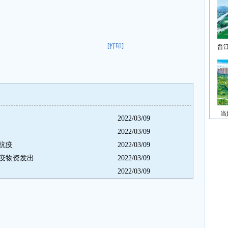
[打印]
晋
当
2022/03/09
边
2022/03/09
抗疫
2022/03/09
疫物资发出
2022/03/09
2022/03/09