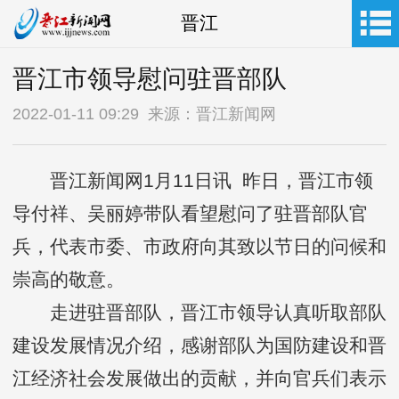
晋江
晋江市领导慰问驻晋部队
2022-01-11 09:29 来源：晋江新闻网
晋江新闻网1月11日讯 昨日，晋江市领
导付祥、吴丽婷带队看望慰问了驻晋部队官
兵，代表市委、市政府向其致以节日的问候和
崇高的敬意。
走进驻晋部队，晋江市领导认真听取部队
建设发展情况介绍，感谢部队为国防建设和晋
江经济社会发展做出的贡献，并向官兵们表示