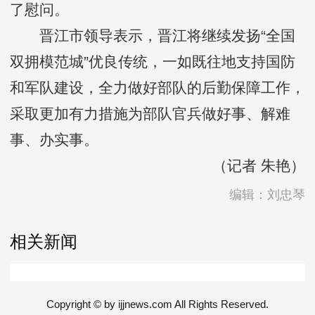
了慰问。
晋江市领导表示，晋江将继续发扬“全国
双拥模范城”优良传统，一如既往地支持国防
和军队建设，全力做好部队的后勤保障工作，
采取更加有力措施为部队官兵做好事、解难
事、办实事。
（记者 朱艳）
编辑：刘忠琴
相关新闻
Copyright © by ijjnews.com All Rights Reserved.