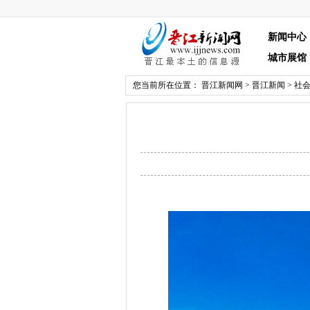
新闻中心
城市展馆
您当前所在位置：
晋江新闻网
>
晋江新闻
>
社