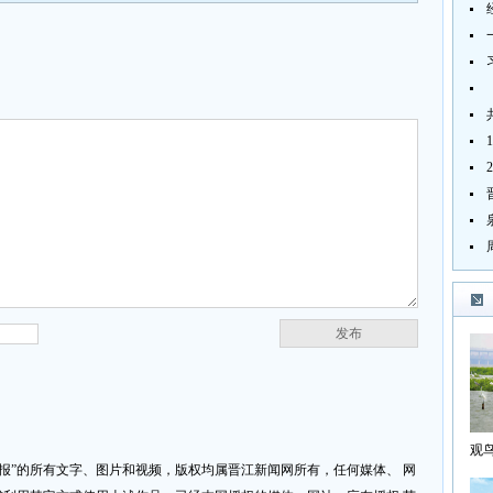
发布
观
济报”的所有文字、图片和视频，版权均属晋江新闻网所有，任何媒体、 网
海