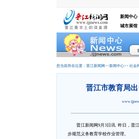
新闻中心
城市展馆
您当前所在位置：
晋江新闻网
>>
新闻中心
>>
社会
晋江市教育局出
www.ijjn
晋江
新闻网9月3日讯 昨日，
步规范义务教育学校作业管理。