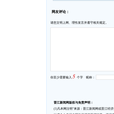
网友评论：
请您文明上网、理性发言并遵守相关规定。
5
你至少需要输入
个字 昵称：
晋江新闻网版权与免责声明：
(1)凡本网注明“来源：晋江新闻网或晋江经