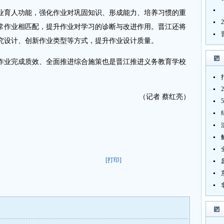
育人功能，强化作业对巩固知识、形成能力、培养习惯的重
常作业相匹配，提升作业对学习的诊断与改进作用。晋江还将
究设计、创新作业类型等方式，提升作业设计质量。
业完成质效、全面推进综合施策也是晋江推进义务教育学校
（记者 蔡红亮）
[打印]