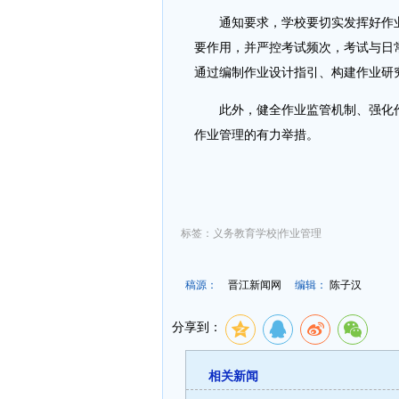
通知要求，学校要切实发挥好作业
要作用，并严控考试频次，考试与日
通过编制作业设计指引、构建作业研
此外，健全作业监管机制、强化作
作业管理的有力举措。
标签：义务教育学校|作业管理
稿源：
晋江新闻网
编辑：
陈子汉
分享到：
相关新闻