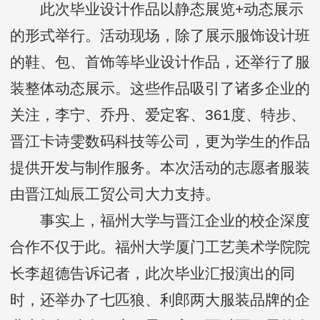
此次毕业设计作品以静态展览+动态展示
的形式举行。活动现场，除了展示服饰设计班
的鞋、包、首饰等毕业设计作品，还举行了服
装整体动态展示。这些作品吸引了诸多企业的
关注，李宁、乔丹、爱定客、361度、特步、
晋江卡诗雯数码科技等公司，更为学生的作品
提供开发与制作服务。本次活动的志愿者服装
由晋江灿辰工贸公司大力支持。
事实上，福州大学与晋江企业的校企深度
合作不仅于此。福州大学厦门工艺美术学院院
长李超德告诉记者，此次毕业汇报演出的同
时，还举办了七匹狼、利郎两大服装品牌的企