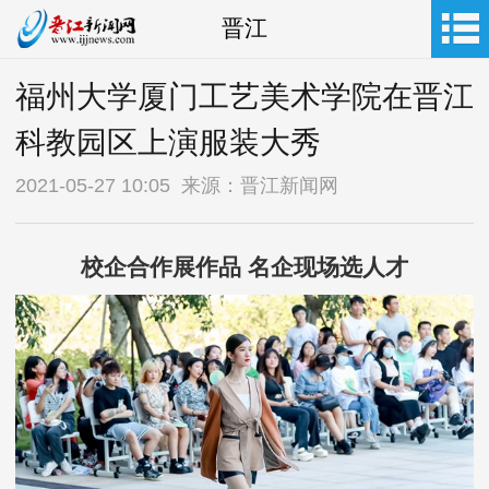
晋江
福州大学厦门工艺美术学院在晋江
科教园区上演服装大秀
2021-05-27 10:05 来源：晋江新闻网
校企合作展作品 名企现场选人才