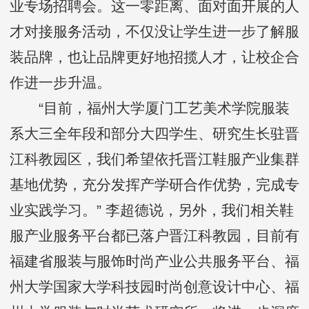
业专场招聘会。这一零距离、面对面开展的人
才对接服务活动，不仅没让学生进一步了解服
装品牌，也让品牌更好地招揽人才，让校企合
作进一步升温。
“目前，福州大学厦门工艺美术学院服装
系大三全年段和部分大四学生、研究生长驻晋
江科教园区，我们希望依托晋江鞋服产业集群
基地优势，充分发挥产学研合作优势，完成专
业实践学习。” 李超德说，另外，我们相关鞋
服产业服务平台都已落户晋江科教园，目前有
福建省服装与服饰时尚产业公共服务平台、福
州大学国家大学科技园时尚创意设计中心、福