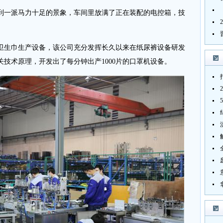
一派马力十足的景象，车间里放满了正在装配的电控箱，技
。
生巾生产设备，该公司充分发挥长久以来在纸尿裤设备研发
技术原理，开发出了每分钟出产1000片的口罩机设备。