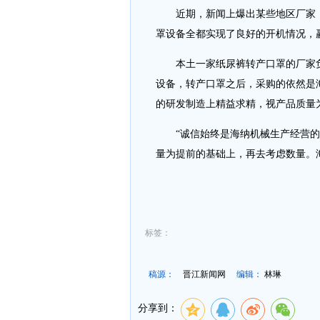
近期，新闻上爆出某些地区厂家，
罩设备全都实现了良好的开机情况，
本土一家纸尿裤转产口罩的厂家负
设备，转产口罩之后，采购的依然是
的研发制造上精益求精，视产品质量
“诚信始终是海纳机械生产经营的
量为提前的基础上，再去考虑数量。
标签：
稿源：
晋江新闻网
编辑：
林琳
分享到：