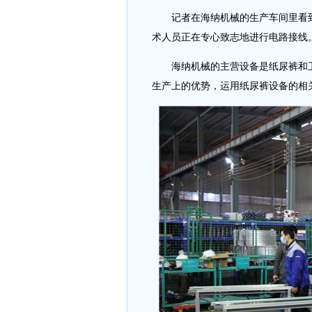
记者在海纳机械的生产车间里看到
术人员正在专心致志地进行电路接线
海纳机械的主营设备是纸尿裤和卫
生产上的优势，运用纸尿裤设备的相关