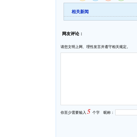
相关新闻
网友评论：
请您文明上网、理性发言并遵守相关规定。
5
你至少需要输入
个字 昵称：