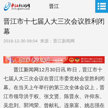
晋江
晋江市十七届人大三次会议胜利闭
幕
2018-12-30 09:04 来源：晋江新闻网
晋江新
闻网12月30日讯 昨日，晋江市十
七届人大三次会议在晋江市委党校会堂胜利闭
幕。在当天上午举行的第三次全体会议上，晋
江市领导洪于权、张文贤、陈晋永、许仰东、
吴忠刘、郭鸿荣、曾献礼、连泉富、姚志强在