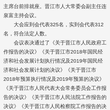
主席台前排就座。晋江市人大常委会副主任连
泉富主持会议。
大会应到会代表325名，实到会代表312
名，符合法定人数。
会议表决通过了《关于晋江市人民政府工
作报告的决议》《关于晋江市2018年国民经
济和社会发展计划执行情况及2019年国民经
济和社会发展计划的决议》《关于晋江市
2018年预算执行情况及2019年预算的决议》
《关于晋江市人民代表大会常务委员会工作报
告的决议》《关于晋江市人民法院工作报告的
决议》《关于晋江市人民检察院工作报告的决