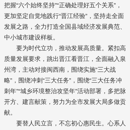
把握“六个始终坚持”“正确处理好五个关系”，
更加坚定自觉地践行“晋江经验”，坚持走全面
发展之路，全力打造全国县域经济发展典范、
中小城市建设样板。
要为时代立功，推动发展高质量。紧扣高
质量发展要求，跳出晋江看晋江，全面融入泉
州湾，主动对接闽西南，围绕实施“三大战
略”，围绕冲刺“三大任务”，围绕“三大任务冲
刺年”“城乡环境整治攻坚年”活动部署，多把脉
开方、建言献策，努力为全市发展大局多做贡
献。
要替人民立言，不忘初心惠民生。心系人