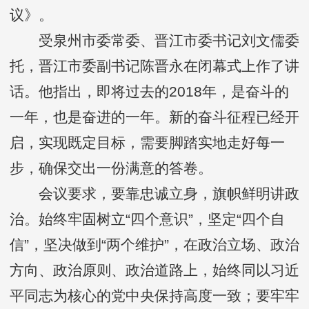
议》。
受泉州市委常委、晋江市委书记刘文儒委
托，晋江市委副书记陈晋永在闭幕式上作了讲
话。他指出，即将过去的2018年，是奋斗的
一年，也是奋进的一年。新的奋斗征程已经开
启，实现既定目标，需要脚踏实地走好每一
步，确保交出一份满意的答卷。
会议要求，要靠忠诚立身，旗帜鲜明讲政
治。始终牢固树立“四个意识”，坚定“四个自
信”，坚决做到“两个维护”，在政治立场、政治
方向、政治原则、政治道路上，始终同以习近
平同志为核心的党中央保持高度一致；要牢牢