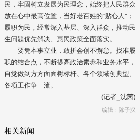
民，牢固树立发展为民理念，始终把人民群众
放在心中最高位置，当好老百姓的“贴心人”；
履职为民，经常深入基层、深入群众，推动民
生问题优先解决、惠民政策全面落实。
要凭本事立业，敢拼会创不懈怠。找准履
职的结合点，不断提高政治素养和业务水平，
自觉做到方方面面树标杆、各个领域创典型、
各项工作争一流。
(记者_沈茜)
编辑：陈子汉
相关新闻