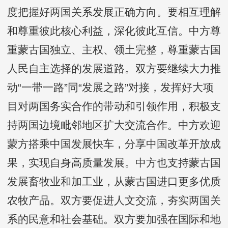
度把握好两国关系发展正确方向。要相互理解
和尊重彼此核心利益，深化彼此互信。中方尊
重蒙古国独立、主权、领土完整，尊重蒙古国
人民自主选择的发展道路。双方要继续大力推
动“一带一路”同“发展之路”对接，发挥好大项
目对两国务实合作的带动和引领作用，积极支
持两国边境毗邻地区扩大交流合作。中方欢迎
蒙方搭乘中国发展快车，分享中国改革开放成
果，实现自身高质量发展。中方也支持蒙古国
发展畜牧业和加工业，从蒙古国进口更多优质
农牧产品。双方要促进人文交流，夯实两国关
系的民意和社会基础。双方要加强在国际和地