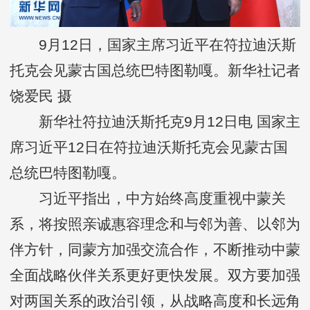
9月12日，国家主席习近平在符拉迪沃斯
托克会见蒙古国总统巴特图勒嘎。新华社记者
饶爱民 摄
新华社符拉迪沃斯托克9月12日电 国家主
席习近平12日在符拉迪沃斯托克会见蒙古国
总统巴特图勒嘎。
习近平指出，中方始终高度重视中蒙关
系，将按照亲诚惠容理念和与邻为善、以邻为
伴方针，同蒙方加强交流合作，不断推动中蒙
全面战略伙伴关系更好更快发展。双方要加强
对两国关系的政治引领，从战略高度和长远角