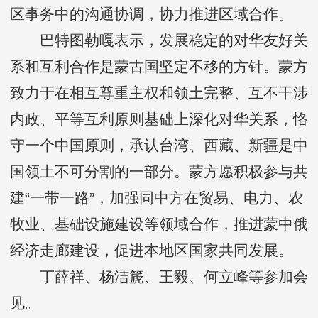
区事务中的沟通协调，协力推进区域合作。
巴特图勒嘎表示，发展稳定的对华友好关
系和互利合作是蒙古国坚定不移的方针。蒙方
致力于在相互尊重主权和领土完整、互不干涉
内政、平等互利原则基础上深化对华关系，恪
守一个中国原则，承认台湾、西藏、新疆是中
国领土不可分割的一部分。蒙方愿积极参与共
建“一带一路”，加强同中方在贸易、电力、农
牧业、基础设施建设等领域合作，推进蒙中俄
经济走廊建设，促进本地区国家共同发展。
丁薛祥、杨洁篪、王毅、何立峰等参加会
见。