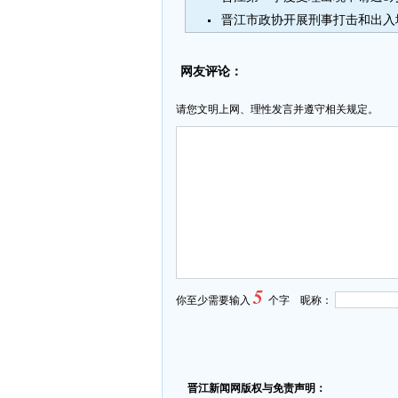
晋江市政协开展刑事打击和出入
网友评论：
请您文明上网、理性发言并遵守相关规定。
5
你至少需要输入
个字 昵称：
晋江新闻网版权与免责声明：