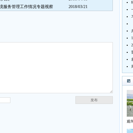
境服务管理工作情况专题视察
2018/03/21
发布
观
海