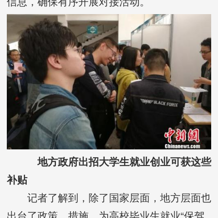
信息，确保有序开展对接活动。
地方政府出招大学生就业创业可获这些
补贴
记者了解到，除了国家层面，地方层面也
出台了政策、措施，为高校毕业生就业“保驾