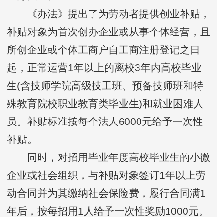
《办法》提出了为劳动者提供创业补贴，
补贴对象为首次创办企业或从事个体经营，且
所创企业或个体工商户自工商注册登记之日
起，正常运营1年以上的离校3年内高校毕业
生(含技师学院高级技工班、预备技师班和特
殊教育院校职业教育类毕业生)和就业困难人
员。补贴标准按每个法人6000元给予一次性
补贴。
同时，对招用毕业年度高校毕业生的小微
企业或社会组织，与补贴对象签订1年以上劳
动合同并为其缴纳社会保险费，履行合同满1
年后，按每招用1人给予一次性奖励1000元。