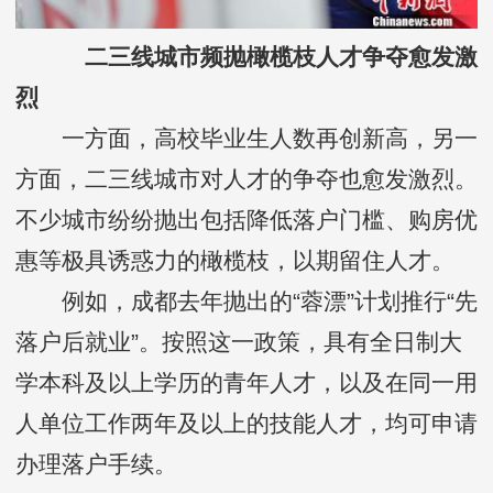
二三线城市频抛橄榄枝人才争夺愈发激
烈
一方面，高校毕业生人数再创新高，另一
方面，二三线城市对人才的争夺也愈发激烈。
不少城市纷纷抛出包括降低落户门槛、购房优
惠等极具诱惑力的橄榄枝，以期留住人才。
例如，成都去年抛出的“蓉漂”计划推行“先
落户后就业”。按照这一政策，具有全日制大
学本科及以上学历的青年人才，以及在同一用
人单位工作两年及以上的技能人才，均可申请
办理落户手续。