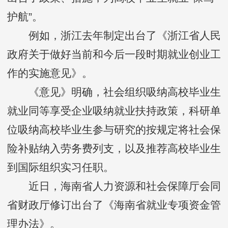
护航”。
例如，浙江去年制定出台了《浙江省人民
政府关于做好当前和今后一段时期就业创业工
作的实施意见》。
《意见》明确，社会组织吸纳高校毕业生
就业同等享受企业吸纳就业扶持政策，科研单
位吸纳高校毕业生参与研究的按规定将社会保
险补贴纳入劳务费列支，以及推荐高校毕业生
到国际组织实习任职。
近日，海南省人力资源和社会保障厅会同
省财政厅修订出台了《海南省就业专项资金管
理办法》。