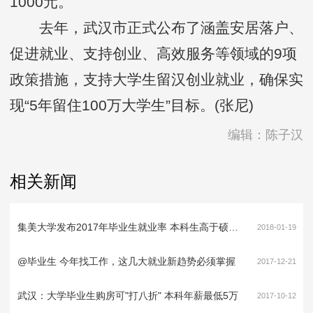
1000元。
去年，武汉市正式公布了涵盖安居落户、
促进就业、支持创业、高效服务等领域的9项
政策措施，支持大学生留汉创业就业，确保实
现“5年留住100万大学生”目标。(张尼)
编辑：陈子汉
相关新闻
集美大学发布2017年毕业生就业率 本科生高于硕士生
2018-01-19
@毕业生 今年找工作，这几大就业新趋势必须掌握
2017-12-21
武汉：大学毕业生购房可"打八折" 本科年薪最低5万
2017-10-12