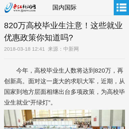
国内国际
820万高校毕业生注意！这些就业
优惠政策你知道吗?
2018-03-18 12:41 来源：中新网
今年，高校毕业生人数将达到820万，再
创新高。面对这一庞大的求职大军，近期，从
国家到地方层面相继出台多项政策，为高校毕
业生就业“开绿灯”。