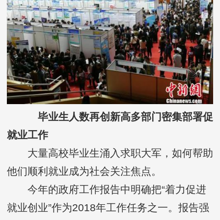
毕业生人数再创新高多部门密集部署促
就业工作
大量高校毕业生涌入求职大军，如何帮助
他们顺利就业成为社会关注焦点。
今年的政府工作报告中明确把“着力促进
就业创业”作为2018年工作任务之一。报告强