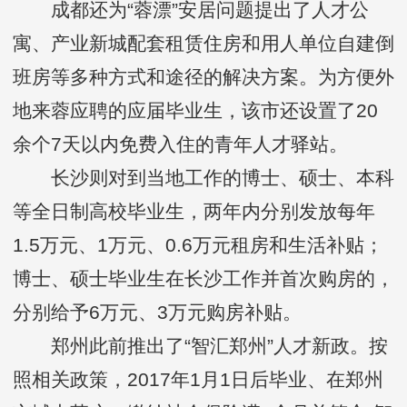
成都还为“蓉漂”安居问题提出了人才公
寓、产业新城配套租赁住房和用人单位自建倒
班房等多种方式和途径的解决方案。为方便外
地来蓉应聘的应届毕业生，该市还设置了20
余个7天以内免费入住的青年人才驿站。
长沙则对到当地工作的博士、硕士、本科
等全日制高校毕业生，两年内分别发放每年
1.5万元、1万元、0.6万元租房和生活补贴；
博士、硕士毕业生在长沙工作并首次购房的，
分别给予6万元、3万元购房补贴。
郑州此前推出了“智汇郑州”人才新政。按
照相关政策，2017年1月1日后毕业、在郑州