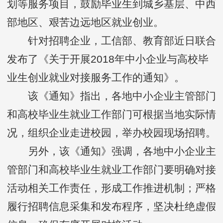
划等服务项目，鼓励毕业生到城乡基层、中西
部地区、艰苦边远地区就业创业。
针对招聘企业，工信部、教育部近日联合
发布了《关于开展2018年中小企业与高校毕
业生创业就业对接服务工作的通知》。
该《通知》指出，各地中小企业主管部门
和高校毕业生就业工作部门可根据当地实际情
况，组织企业走进校园，举办校园现场招聘。
另外，该《通知》强调，各地中小企业主
管部门和高校毕业生就业工作部门要明确对接
活动相关工作责任，形成工作推进机制；严格
履行招聘信息采集和发布程序，坚决杜绝虚假