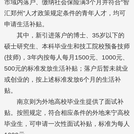
市域内落户、缴纳社会保险满3个月并符合“智
汇郑州”人才政策规定条件的青年人才，均可
申请生活补贴。
其中，新引进落户的博士、35岁以下的
硕士研究生、本科毕业生和技工院校预备技师
(技师)，3年内按每人每月1500元、1000元、
500元的标准发放生活补贴；落户后暂未就业
或创业的，按上述标准发放6个月的生活补
贴。
南京则为外地高校毕业生提供了面试补
贴。按照规定，符合相应条件的外地来宁高校
毕业生，可申请一次性面试补贴，标准为每人