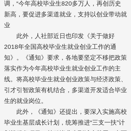
调，“今年高校毕业生820多万人，再创历史
新高，要促进多渠道就业，支持以创业带动就
业
此外，人社部近日也印发《关于做好
2018年全国高校毕业生就业创业工作的通
知》。《通知》要求，各地要坚定不移把政策
落实作为今年高校毕业生就业创业工作的主
线。将高校毕业生就业创业政策与经济政策、
引才引智政策有机结合，多渠道开发适合毕业
生的就业岗位。
此外，《通知》还提出，要深入实施高校
毕业生基层成长计划，统筹推进“三支一扶”计