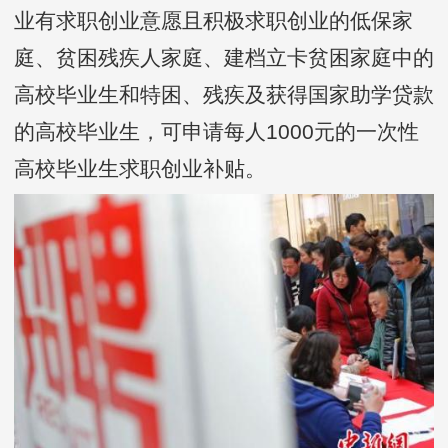
业有求职创业意愿且积极求职创业的低保家
庭、贫困残疾人家庭、建档立卡贫困家庭中的
高校毕业生和特困、残疾及获得国家助学贷款
的高校毕业生，可申请每人1000元的一次性
高校毕业生求职创业补贴。