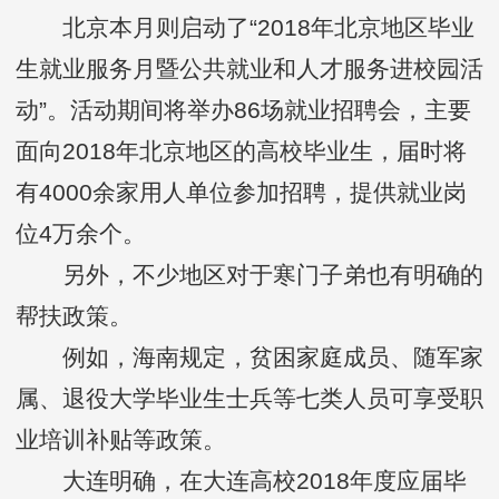
北京本月则启动了“2018年北京地区毕业
生就业服务月暨公共就业和人才服务进校园活
动”。活动期间将举办86场就业招聘会，主要
面向2018年北京地区的高校毕业生，届时将
有4000余家用人单位参加招聘，提供就业岗
位4万余个。
另外，不少地区对于寒门子弟也有明确的
帮扶政策。
例如，海南规定，贫困家庭成员、随军家
属、退役大学毕业生士兵等七类人员可享受职
业培训补贴等政策。
大连明确，在大连高校2018年度应届毕